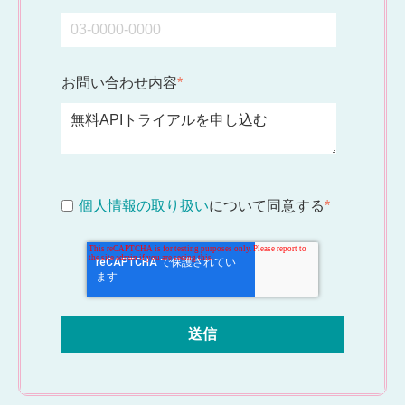
お問い合わせ内容
*
個人情報の取り扱い
について同意する
*