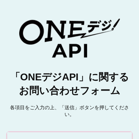
「ONEデジAPI」に関する
お問い合わせフォーム
各項目をご入力の上、「送信」ボタンを押してくださ
い。